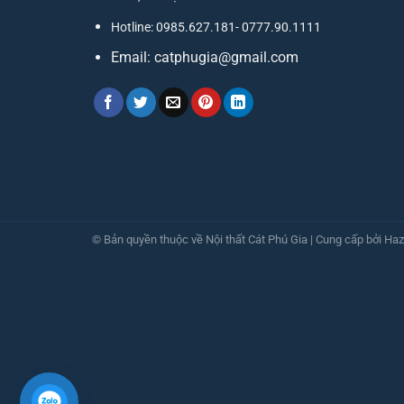
Hotline: 0985.627.181- 0777.90.1111
Email:
catphugia@gmail.com
© Bản quyền thuộc về Nội thất Cát Phú Gia
| Cung cấp bởi
Haz