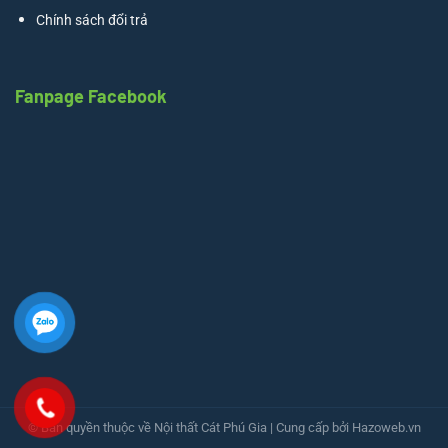
Chính sách đổi trả
Fanpage Facebook
© Bản quyền thuộc về Nội thất Cát Phú Gia
| Cung cấp bởi
Hazoweb.vn