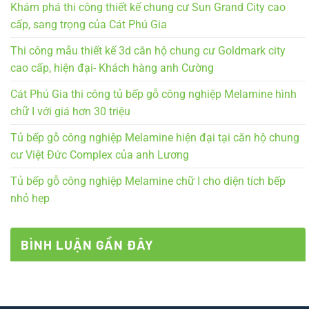
Khám phá thi công thiết kế chung cư Sun Grand City cao
cấp, sang trọng của Cát Phú Gia
Thi công mẫu thiết kế 3d căn hộ chung cư Goldmark city
cao cấp, hiện đại- Khách hàng anh Cường
Cát Phú Gia thi công tủ bếp gỗ công nghiệp Melamine hình
chữ I với giá hơn 30 triệu
Tủ bếp gỗ công nghiệp Melamine hiện đại tại căn hộ chung
cư Việt Đức Complex của anh Lương
Tủ bếp gỗ công nghiệp Melamine chữ I cho diện tích bếp
nhỏ hẹp
BÌNH LUẬN GẦN ĐÂY