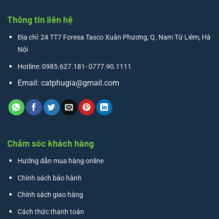
Thông tin liên hệ
Địa chỉ: 24 TT7 Foresa Tasco Xuân Phương, Q. Nam Từ Liêm, Hà
Nội
Hotline: 0985.627.181- 0777.90.1111
Email:
catphugia@gmail.com
Chăm sóc khách hàng
Hướng dẫn mua hàng online
Chính sách bảo hành
Chính sách giao hàng
Cách thức thanh toán