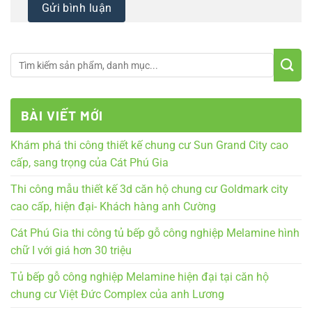
BÀI VIẾT MỚI
Khám phá thi công thiết kế chung cư Sun Grand City cao
cấp, sang trọng của Cát Phú Gia
Thi công mẫu thiết kế 3d căn hộ chung cư Goldmark city
cao cấp, hiện đại- Khách hàng anh Cường
Cát Phú Gia thi công tủ bếp gỗ công nghiệp Melamine hình
chữ I với giá hơn 30 triệu
Tủ bếp gỗ công nghiệp Melamine hiện đại tại căn hộ
chung cư Việt Đức Complex của anh Lương