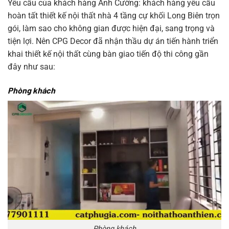
Yêu cầu của khách hàng Anh Cường: khách hàng yêu cầu
hoàn tất thiết kế nội thất nhà 4 tầng cự khối Long Biên trọn
gói, làm sao cho không gian được hiện đại, sang trọng và
tiện lợi. Nên CPG Decor đã nhận thầu dự án tiến hành triển
khai thiết kế nội thất cùng bàn giao tiến độ thi công gần
đây như sau:
Phòng khách
Phòng khách