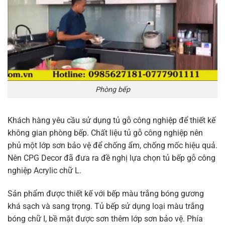
Phòng bếp
Khách hàng yêu cầu sử dụng tủ gỗ công nghiệp để thiết kế
không gian phòng bếp. Chất liệu tủ gỗ công nghiệp nên
phủ một lớp sơn bảo vệ để chống ẩm, chống mốc hiệu quả.
Nên CPG Decor đã đưa ra đề nghị lựa chọn tủ bếp gỗ công
nghiệp Acrylic chữ L.
Sản phẩm được thiết kế với bếp màu trắng bóng gương
khá sạch và sang trọng. Tủ bếp sử dụng loại màu trắng
bóng chữ I, bề mặt được sơn thêm lớp sơn bảo vệ. Phía