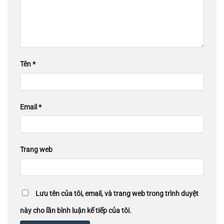
Tên
*
Email
*
Trang web
Lưu tên của tôi, email, và trang web trong trình duyệt
này cho lần bình luận kế tiếp của tôi.