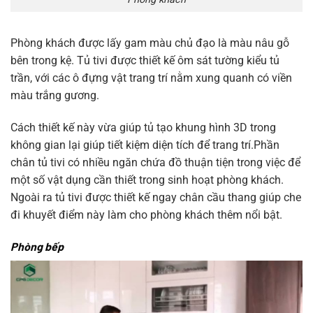
Phòng khách được lấy gam màu chủ đạo là màu nâu gỗ
bên trong kệ. Tủ tivi được thiết kế ôm sát tường kiểu tủ
trần, với các ô đựng vật trang trí nằm xung quanh có viền
màu trắng gương.
Cách thiết kế này vừa giúp tủ tạo khung hình 3D trong
không gian lại giúp tiết kiệm diện tích để trang trí.Phần
chân tủ tivi có nhiều ngăn chứa đồ thuận tiện trong việc để
một số vật dụng cần thiết trong sinh hoạt phòng khách.
Ngoài ra tủ tivi được thiết kế ngay chân cầu thang giúp che
đi khuyết điểm này làm cho phòng khách thêm nổi bật.
Phòng bếp