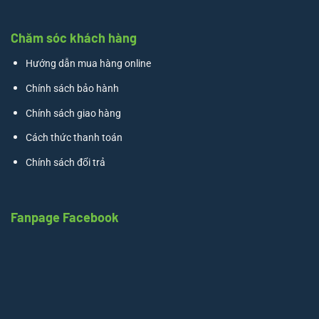
Chăm sóc khách hàng
Hướng dẫn mua hàng online
Chính sách bảo hành
Chính sách giao hàng
Cách thức thanh toán
Chính sách đổi trả
Fanpage Facebook