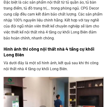
Đặc biệt là các sản phẩm nội thất từ tủ quần áo, tủ bàn
trang điểm, tủ đồ trang trí,… trong phòng ngủ. CPG Decor
cung cấp đều cam kết đảm bảo chất lượng. Các sản phẩm
nhập 100% nguyên liệu chính hãng. Kết hợp với tay nghề
của đội ngũ nhân viên thiết kế chuyên nghiệp sẽ làm cho
việc thiết kế nội thất nhà 4 tầng cự khối Long Biên đảm
bảo hoàn chỉnh, nhanh chóng.
Hình ảnh thi công nội thất nhà 4 tầng cự khối
Long Biên
Và dưới đây là một số hình ảnh, kết quả sau khi thi công
nội thất nhà 4 tầng cự khối Long Biên.