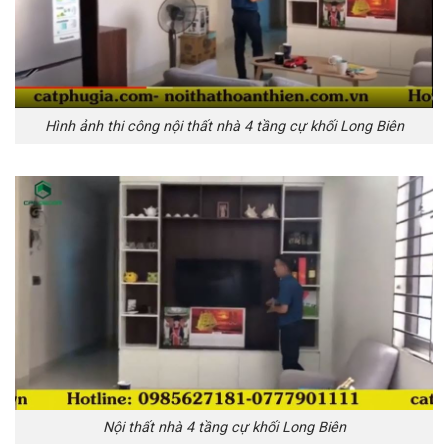
Hình ảnh thi công nội thất nhà 4 tầng cự khối Long Biên
Nội thất nhà 4 tầng cự khối Long Biên