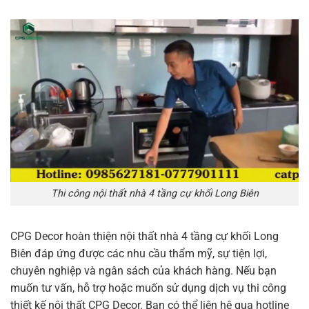
Thi công nội thất nhà 4 tầng cự khối Long Biên
CPG Decor hoàn thiện nội thất nhà 4 tầng cự khối Long
Biên đáp ứng được các nhu cầu thẩm mỹ, sự tiện lợi,
chuyên nghiệp và ngân sách của khách hàng. Nếu bạn
muốn tư vấn, hỗ trợ hoặc muốn sử dụng dịch vụ thi công
thiết kế nội thất CPG Decor. Bạn có thể liên hệ qua hotline