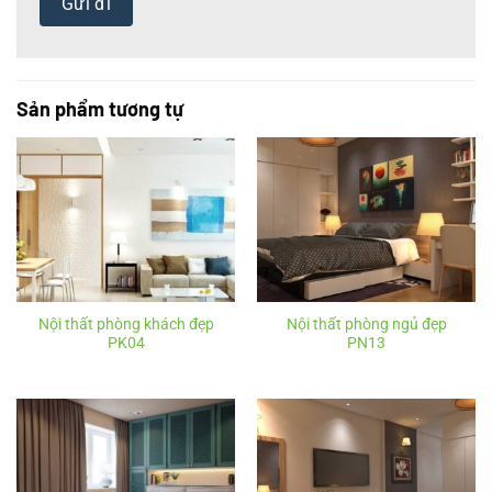
Sản phẩm tương tự
Nội thất phòng khách đẹp
Nội thất phòng ngủ đẹp
PK04
PN13