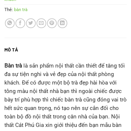
Thẻ:
bàn trà
MÔ TẢ
Bàn trà
là sản phẩm nội thất cần thiết để tăng tối
đa sự tiện nghi và vẻ đẹp của nội thất phòng
khách. Để có được một bộ trà đẹp hài hòa với
tông màu nội thất nhà bạn thì ngoài chiếc được
bày trí phù hợp thì chiếc bàn trà cũng đóng vai trò
hết sức quan trọng, nó tạo nên sự cân đối cho
toàn bộ đồ nội thất trong căn nhà của bạn. Nội
thất Cát Phú Gia xin giới thiệu đến bạn mẫu bàn