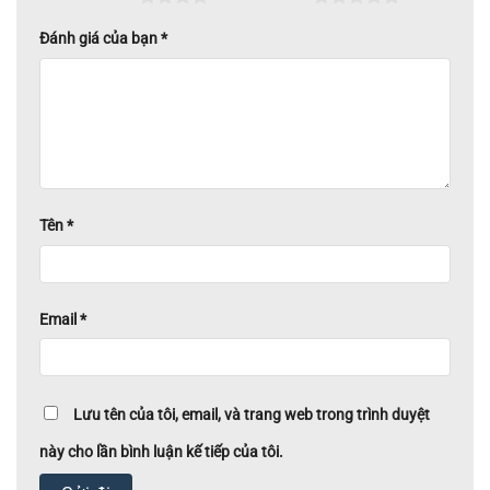
Đánh giá của bạn
*
Tên
*
Email
*
Lưu tên của tôi, email, và trang web trong trình duyệt
này cho lần bình luận kế tiếp của tôi.