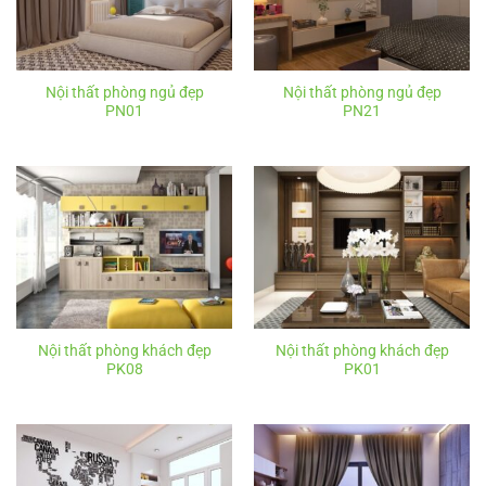
Nội thất phòng ngủ đẹp
Nội thất phòng ngủ đẹp
PN01
PN21
Nội thất phòng khách đẹp
Nội thất phòng khách đẹp
PK08
PK01