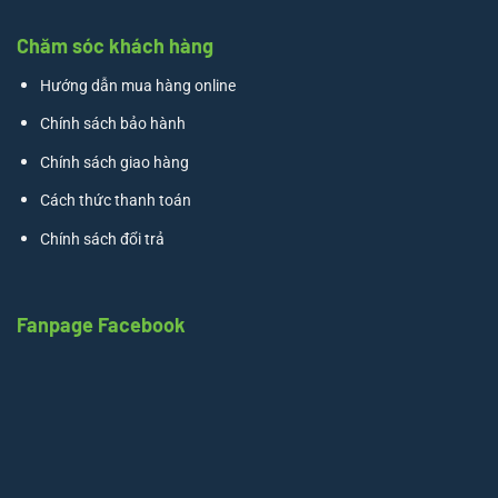
Chăm sóc khách hàng
Hướng dẫn mua hàng online
Chính sách bảo hành
Chính sách giao hàng
Cách thức thanh toán
Chính sách đổi trả
Fanpage Facebook