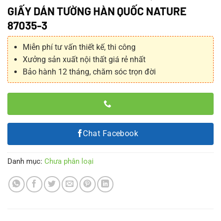
GIẤY DÁN TƯỜNG HÀN QUỐC NATURE
87035-3
Miễn phí tư vấn thiết kế, thi công
Xưởng sản xuất nội thất giá rẻ nhất
Bảo hành 12 tháng, chăm sóc trọn đời
Chat Facebook
Danh mục:
Chưa phân loại