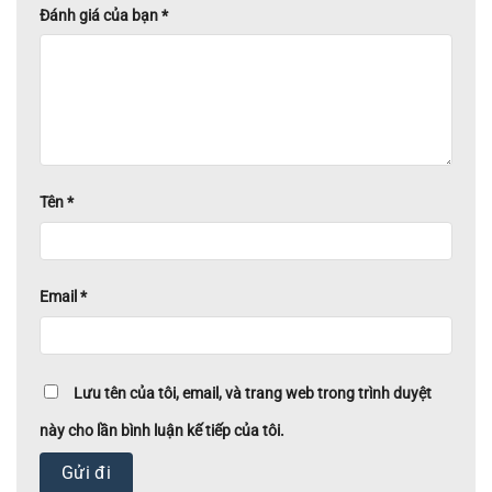
Đánh giá của bạn
*
Tên
*
Email
*
Lưu tên của tôi, email, và trang web trong trình duyệt
này cho lần bình luận kế tiếp của tôi.