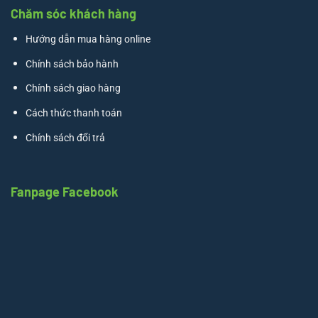
Chăm sóc khách hàng
Hướng dẫn mua hàng online
Chính sách bảo hành
Chính sách giao hàng
Cách thức thanh toán
Chính sách đổi trả
Fanpage Facebook