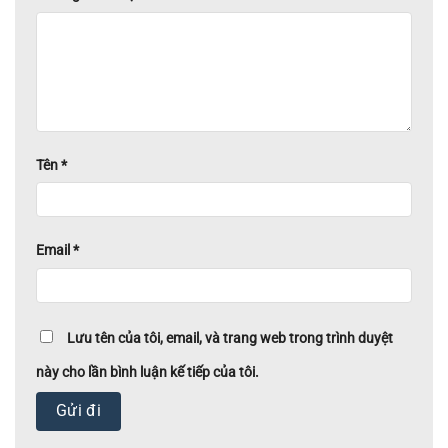
Tên
*
Email
*
Lưu tên của tôi, email, và trang web trong trình duyệt
này cho lần bình luận kế tiếp của tôi.