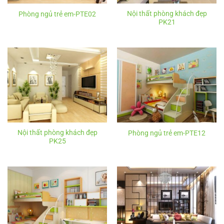
Nội thất phòng khách đẹp
Phòng ngủ trẻ em-PTE02
PK21
Nội thất phòng khách đẹp
Phòng ngủ trẻ em-PTE12
PK25