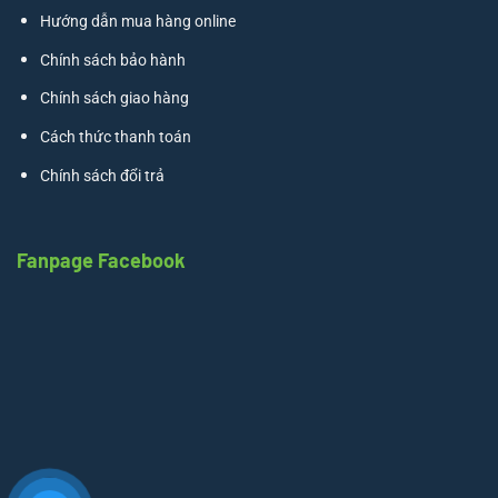
Hướng dẫn mua hàng online
Chính sách bảo hành
Chính sách giao hàng
Cách thức thanh toán
Chính sách đổi trả
Fanpage Facebook