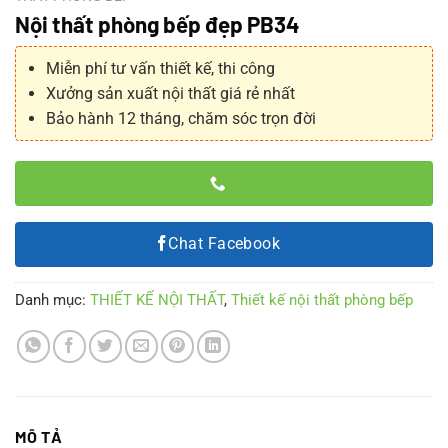
Nội thất phòng bếp đẹp PB34
Miễn phí tư vấn thiết kế, thi công
Xưởng sản xuất nội thất giá rẻ nhất
Bảo hành 12 tháng, chăm sóc trọn đời
Chat Facebook
Danh mục:
THIẾT KẾ NỘI THẤT
,
Thiết kế nội thất phòng bếp
MÔ TẢ