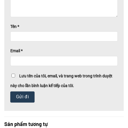
Tên
*
Email
*
Lưu tên của tôi, email, và trang web trong trình duyệt
này cho lần bình luận kế tiếp của tôi.
Sản phẩm tương tự