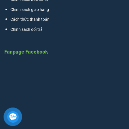
Chính sách giao hàng
Cách thức thanh toán
Chính sách đổi trả
Fanpage Facebook