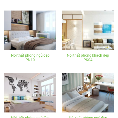
Nội thất phòng ngủ đẹp
Nội thất phòng khách đẹp
PN10
PK04
Nội thất phòng ngủ đẹp
Nội thất phòng ngủ đẹp