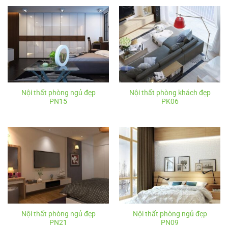
Nội thất phòng ngủ đẹp
Nội thất phòng khách đẹp
PN15
PK06
Nội thất phòng ngủ đẹp
Nội thất phòng ngủ đẹp
PN21
PN09