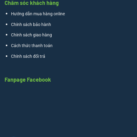
Chăm sóc khách hàng
Hướng dẫn mua hàng online
Chính sách bảo hành
Chính sách giao hàng
Cách thức thanh toán
Chính sách đổi trả
Fanpage Facebook