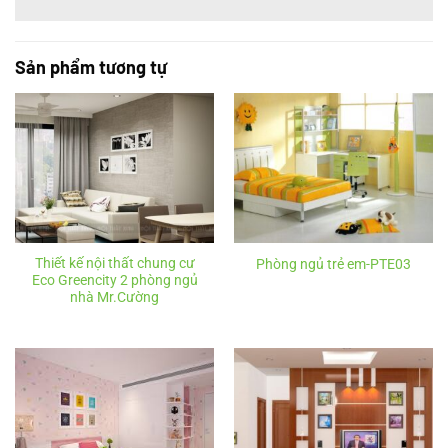
Sản phẩm tương tự
Thiết kế nội thất chung cư
Phòng ngủ trẻ em-PTE03
Eco Greencity 2 phòng ngủ
nhà Mr.Cường