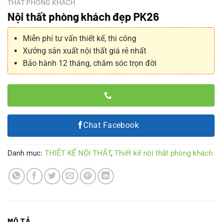
THẤT PHÒNG KHÁCH
Nội thất phòng khách đẹp PK26
Miễn phí tư vấn thiết kế, thi công
Xưởng sản xuất nội thất giá rẻ nhất
Bảo hành 12 tháng, chăm sóc trọn đời
Chat Facebook
Danh mục:
THIẾT KẾ NỘI THẤT
,
Thiết kế nội thất phòng khách
MÔ TẢ