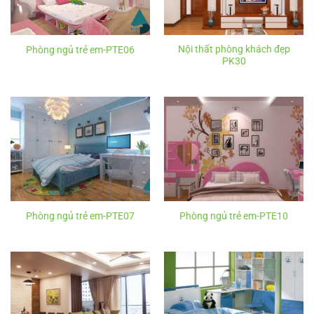
Nội thất phòng khách đẹp
Phòng ngủ trẻ em-PTE06
PK30
Phòng ngủ trẻ em-PTE07
Phòng ngủ trẻ em-PTE10