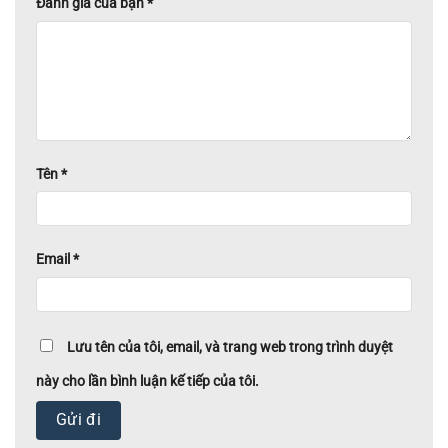
Đánh giá của bạn
*
Tên
*
Email
*
Lưu tên của tôi, email, và trang web trong trình duyệt
này cho lần bình luận kế tiếp của tôi.