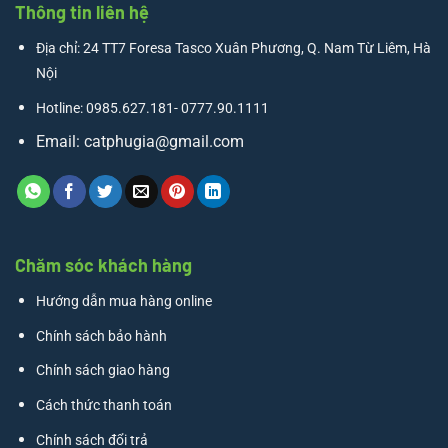
Thông tin liên hệ
Địa chỉ: 24 TT7 Foresa Tasco Xuân Phương, Q. Nam Từ Liêm, Hà
Nội
Hotline: 0985.627.181- 0777.90.1111
Email:
catphugia@gmail.com
Chăm sóc khách hàng
Hướng dẫn mua hàng online
Chính sách bảo hành
Chính sách giao hàng
Cách thức thanh toán
Chính sách đổi trả