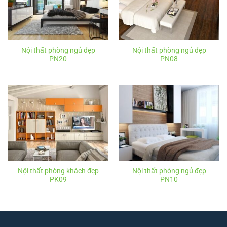
Nội thất phòng ngủ đẹp
Nội thất phòng ngủ đẹp
PN20
PN08
Nội thất phòng khách đẹp
Nội thất phòng ngủ đẹp
PK09
PN10