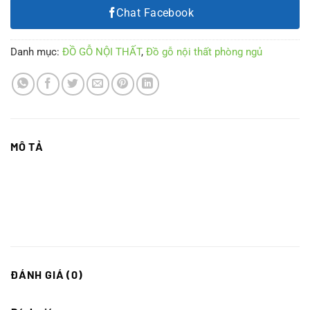
Chat Facebook
Danh mục:
ĐỒ GỖ NỘI THẤT
,
Đồ gỗ nội thất phòng ngủ
MÔ TẢ
ĐÁNH GIÁ (0)