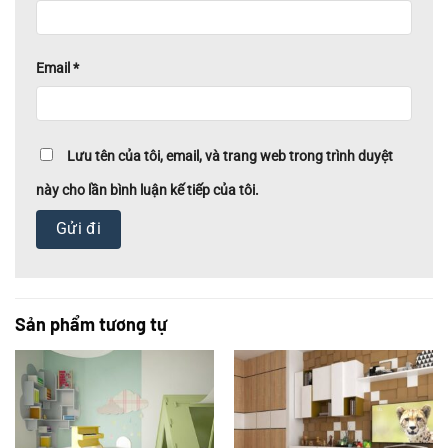
Email
*
Lưu tên của tôi, email, và trang web trong trình duyệt
này cho lần bình luận kế tiếp của tôi.
Sản phẩm tương tự