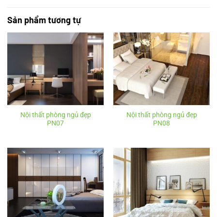
Sản phẩm tương tự
Nội thất phòng ngủ đẹp
Nội thất phòng ngủ đẹp
PN07
PN08