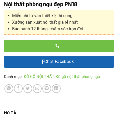
Nội thất phòng ngủ đẹp PN18
Miễn phí tư vấn thiết kế, thi công
Xưởng sản xuất nội thất giá rẻ nhất
Bảo hành 12 tháng, chăm sóc trọn đời
Chat Facebook
Danh mục:
ĐỒ GỖ NỘI THẤT
,
Đồ gỗ nội thất phòng ngủ
MÔ TẢ