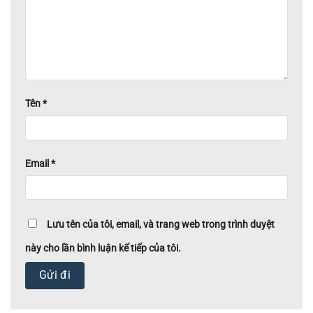
Tên
*
Email
*
Lưu tên của tôi, email, và trang web trong trình duyệt
này cho lần bình luận kế tiếp của tôi.