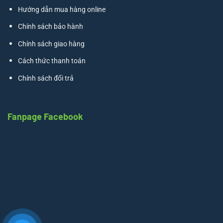
Hướng dẫn mua hàng online
Chính sách bảo hành
Chính sách giao hàng
Cách thức thanh toán
Chính sách đổi trả
Fanpage Facebook