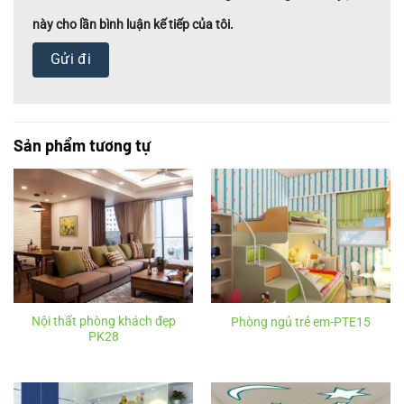
này cho lần bình luận kế tiếp của tôi.
Sản phẩm tương tự
Nội thất phòng khách đẹp
Phòng ngủ trẻ em-PTE15
PK28