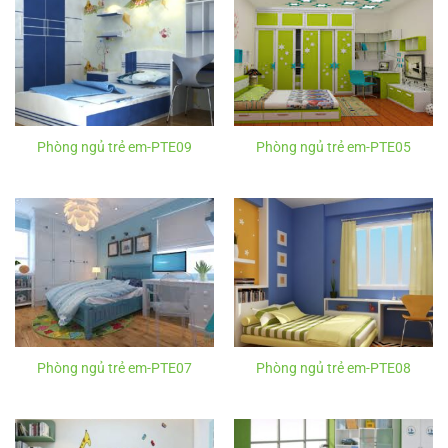
Phòng ngủ trẻ em-PTE09
Phòng ngủ trẻ em-PTE05
Phòng ngủ trẻ em-PTE07
Phòng ngủ trẻ em-PTE08