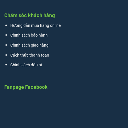
Chăm sóc khách hàng
Hướng dẫn mua hàng online
Chính sách bảo hành
Chính sách giao hàng
Cách thức thanh toán
Chính sách đổi trả
Fanpage Facebook