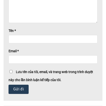
Tên
*
Email
*
Lưu tên của tôi, email, và trang web trong trình duyệt
này cho lần bình luận kế tiếp của tôi.