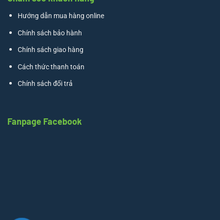
Hướng dẫn mua hàng online
Chính sách bảo hành
Chính sách giao hàng
Cách thức thanh toán
Chính sách đổi trả
Fanpage Facebook