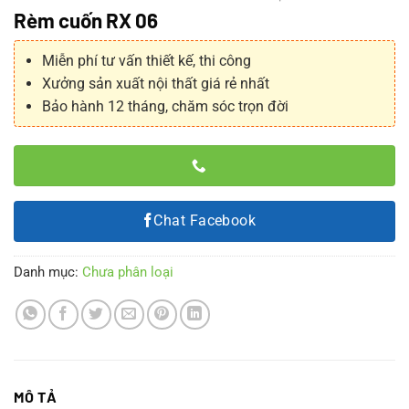
Rèm cuốn RX 06
Miễn phí tư vấn thiết kế, thi công
Xưởng sản xuất nội thất giá rẻ nhất
Bảo hành 12 tháng, chăm sóc trọn đời
Chat Facebook
Danh mục:
Chưa phân loại
MÔ TẢ