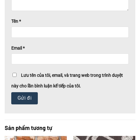
Tên
*
Email
*
Lưu tên của tôi, email, và trang web trong trình duyệt
này cho lần bình luận kế tiếp của tôi.
Sản phẩm tương tự