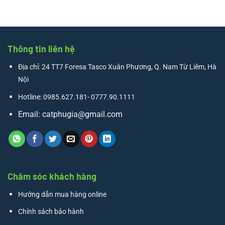
Thông tin liên hệ
Địa chỉ: 24 TT7 Foresa Tasco Xuân Phương, Q. Nam Từ Liêm, Hà
Nội
Hotline: 0985.627.181- 0777.90.1111
Email:
catphugia@gmail.com
Chăm sóc khách hàng
Hướng dẫn mua hàng online
Chính sách bảo hành