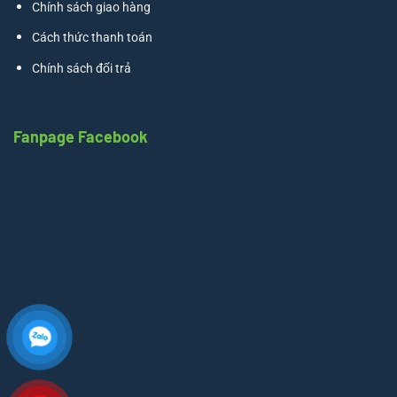
Chính sách giao hàng
Cách thức thanh toán
Chính sách đổi trả
Fanpage Facebook