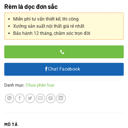
Rèm lá dọc đơn sắc
Miễn phí tư vấn thiết kế, thi công
Xưởng sản xuất nội thất giá rẻ nhất
Bảo hành 12 tháng, chăm sóc trọn đời
Chat Facebook
Danh mục:
Chưa phân loại
MÔ TẢ