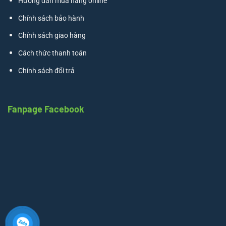
Hướng dẫn mua hàng online
Chính sách bảo hành
Chính sách giao hàng
Cách thức thanh toán
Chính sách đổi trả
Fanpage Facebook