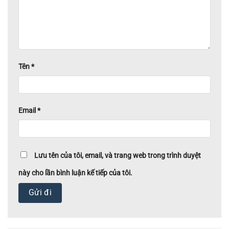
Tên
*
Email
*
Lưu tên của tôi, email, và trang web trong trình duyệt
này cho lần bình luận kế tiếp của tôi.