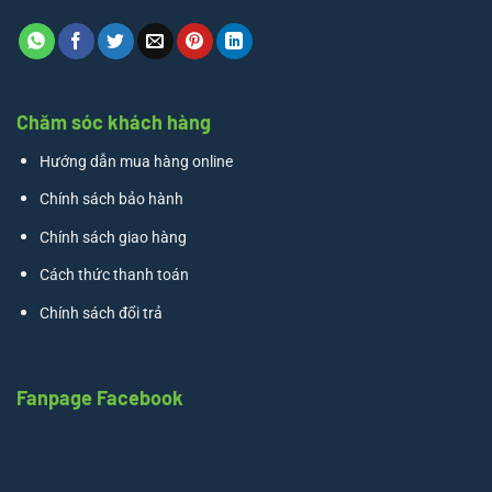
Chăm sóc khách hàng
Hướng dẫn mua hàng online
Chính sách bảo hành
Chính sách giao hàng
Cách thức thanh toán
Chính sách đổi trả
Fanpage Facebook