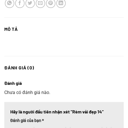
MÔ TẢ
ĐÁNH GIÁ (0)
Đánh giá
Chưa có đánh giá nào.
Hãy là người đầu tiên nhận xét “Rèm vải đẹp 14”
Đánh giá của bạn
*