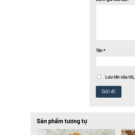
Tên
*
Lưu tên của tôi,
Sản phẩm tương tự