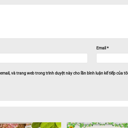
Email
*
 email, và trang web trong trình duyệt này cho lần bình luận kế tiếp của tôi