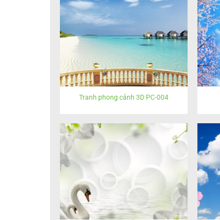
Tranh phong cảnh 3D PC-004