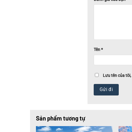
Tên
*
Lưu tên của tôi,
Sản phẩm tương tự