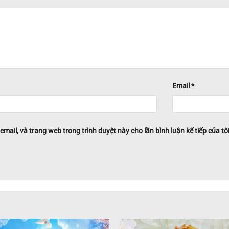
Email
*
 email, và trang web trong trình duyệt này cho lần bình luận kế tiếp của tôi