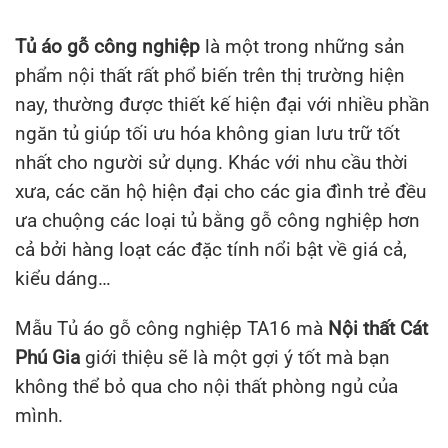
Tủ áo gỗ công nghiệp
là một trong những sản
phẩm nội thất rất phổ biến trên thị trường hiện
nay, thường được thiết kế hiện đại với nhiều phần
ngăn tủ giúp tối ưu hóa không gian lưu trữ tốt
nhất cho người sử dụng. Khác với nhu cầu thời
xưa, các căn hộ hiện đại cho các gia đình trẻ đều
ưa chuộng các loại tủ bằng gỗ công nghiệp hơn
cả bởi hàng loạt các đặc tính nổi bật về giá cả,
kiểu dáng…
Mẫu Tủ áo gỗ công nghiệp TA16 mà
Nội thất Cát
Phú Gia
giới thiệu sẽ là một gợi ý tốt mà bạn
không thể bỏ qua cho nội thất phòng ngủ của
mình.