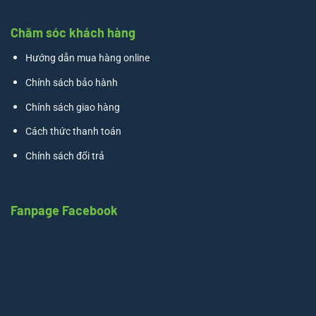
Chăm sóc khách hàng
Hướng dẫn mua hàng online
Chính sách bảo hành
Chính sách giao hàng
Cách thức thanh toán
Chính sách đổi trả
Fanpage Facebook