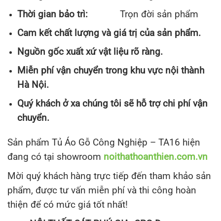
Thời gian bảo trì:
Trọn đời sản phẩm
Cam kết chất lượng và giá trị của sản phẩm.
Nguồn gốc xuất xứ vật liệu rõ ràng.
Miễn phí vận chuyển trong khu vực nội thành
Hà Nội.
Quý khách ở xa chúng tôi sẽ hỗ trợ chi phí vận
chuyển.
Sản phẩm Tủ Áo Gỗ Công Nghiệp – TA16 hiện
đang có tại showroom
noithathoanthien.com.vn
Mời quý khách hàng trực tiếp đến tham khảo sản
phẩm, được tư vấn miễn phí và thi công hoàn
thiện để có mức giá tốt nhất!