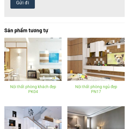
Sản phẩm tương tự
Nội thất phòng khách đẹp
Nội thất phòng ngủ đẹp
PK04
PN17