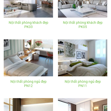
Nội thất phòng khách đẹp
Nội thất phòng khách đẹp
PK03
PK05
Nội thất phòng ngủ đẹp
Nội thất phòng ngủ đẹp
PN12
PN11