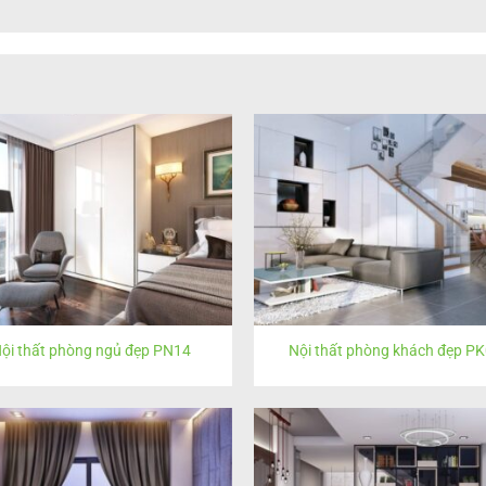
ội thất phòng ngủ đẹp PN14
Nội thất phòng khách đẹp P