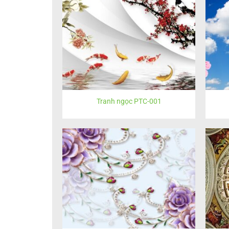
Tranh ngọc PTC-001