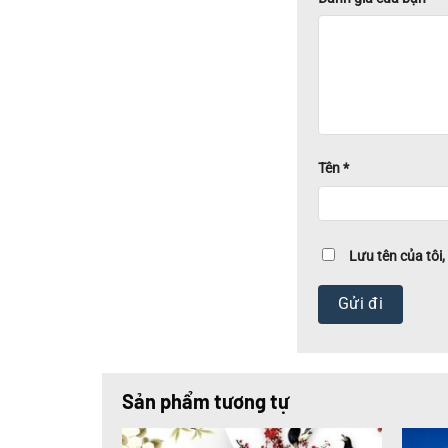
Tên
*
Lưu tên của tôi,
Sản phẩm tương tự