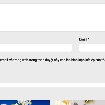
Email
*
 email, và trang web trong trình duyệt này cho lần bình luận kế tiếp của tôi