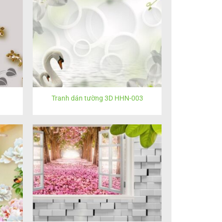
Tranh dán tường 3D HHN-003