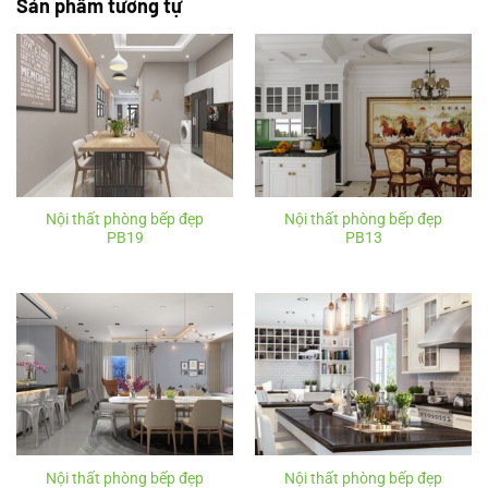
Sản phẩm tương tự
Nội thất phòng bếp đẹp
Nội thất phòng bếp đẹp
PB19
PB13
Nội thất phòng bếp đẹp
Nội thất phòng bếp đẹp