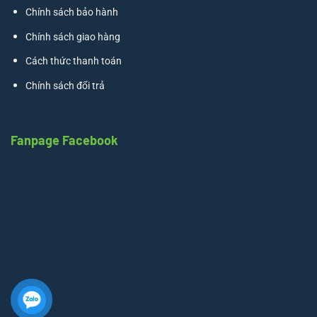
Chính sách bảo hành
Chính sách giao hàng
Cách thức thanh toán
Chính sách đổi trả
Fanpage Facebook