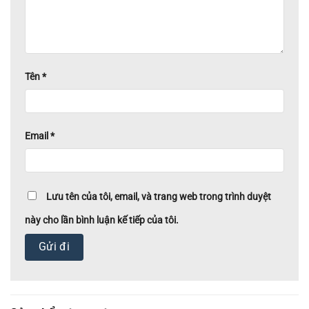
Tên
*
Email
*
Lưu tên của tôi, email, và trang web trong trình duyệt
này cho lần bình luận kế tiếp của tôi.